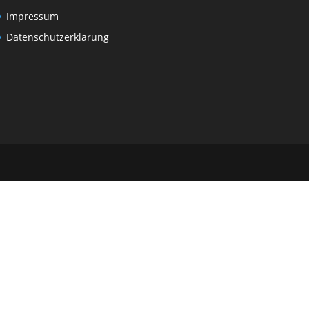
Impressum
Datenschutzerklärung