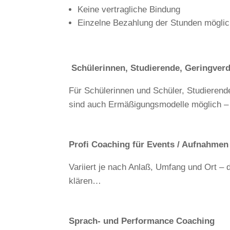
Keine vertragliche Bindung
Einzelne Bezahlung der Stunden mögli
Schülerinnen, Studierende, Geringver
Für Schülerinnen und Schüler, Studieren
sind auch Ermäßigungsmodelle möglich – 
Profi Coaching für Events / Aufnahmen
Variiert je nach Anlaß, Umfang und Ort –
klären…
Sprach- und Performance Coaching