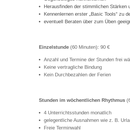
Herausfinden der stimmlichen Stärken
Kennenlernen erster „Basic Tools“ zu 
eventuell Beraten über zum Üben geei
Einzelstunde
(60 Minuten): 90 €
Anzahl und Termine der Stunden frei wä
Keine vertragliche Bindung
Kein Durchbezahlen der Ferien
Stunden im wöchentlichen Rhythmus
(6
4 Unterrichtsstunden monatlich
gelegentliche Ausnahmen wie z. B. Urla
Freie Terminwahl