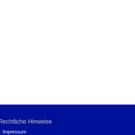
Rechtliche Hinweise
Impressum