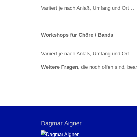
Variiert je nach Anlaß, Umfang und Ort…
Workshops für Chöre / Bands
Variiert je nach Anlaß, Umfang und Ort
Weitere Fragen
, die noch offen sind, bea
Dagmar Aigner